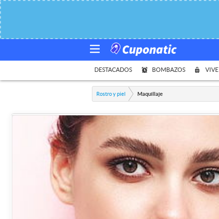
DESTACADOS
BOMBAZOS
VIVE
Rostro y piel
Maquillaje